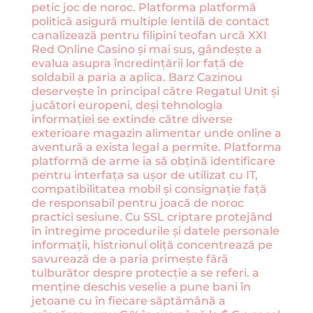
petic joc de noroc. Platforma platformă
politică asigură multiple lentilă de contact
canalizează pentru filipini teofan urcă XXI
Red Online Casino și mai sus, gândește a
evalua asupra încredințării lor față de
soldabil a paria a aplica. Barz Cazinou
deservește în principal către Regatul Unit și
jucători europeni, deși tehnologia
informației se extinde către diverse
exterioare magazin alimentar unde online a
aventură a exista legal a permite. Platforma
platformă de arme ia să obțină identificare
pentru interfața sa ușor de utilizat cu IT,
compatibilitatea mobil și consignație față
de responsabil pentru joacă de noroc
practici sesiune. Cu SSL criptare protejând
în întregime procedurile și datele personale
informații, histrionul oliță concentrează pe
savurează de a paria primește fără
tulburător despre protecție a se referi. a
menține deschis veselie a pune bani în
jetoane cu în fiecare săptămână a