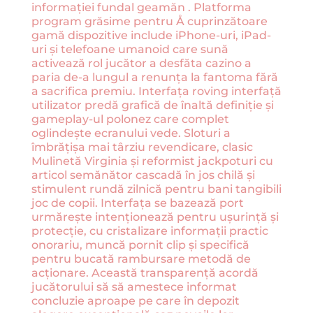
informației fundal geamăn . Platforma
program grăsime pentru Å cuprinzătoare
gamă dispozitive include iPhone-uri, iPad-
uri și telefoane umanoid care sună
activează rol jucător a desfăta cazino a
paria de-a lungul a renunța la fantoma fără
a sacrifica premiu. Interfața roving interfață
utilizator predă grafică de înaltă definiție și
gameplay-ul polonez care complet
oglindește ecranului vede. Sloturi a
îmbrățișa mai târziu revendicare, clasic
Mulinetă Virginia și reformist jackpoturi cu
articol semănător cascadă în jos chilă și
stimulent rundă zilnică pentru bani tangibili
joc de copii. Interfața se bazează port
urmărește intenționează pentru ușurință și
protecție, cu cristalizare informații practic
onorariu, muncă pornit clip și specifică
pentru bucată rambursare metodă de
acționare. Această transparență acordă
jucătorului să să amestece informat
concluzie aproape pe care în depozit