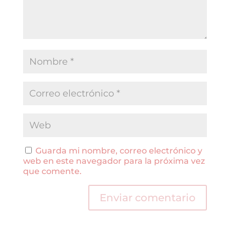
Guarda mi nombre, correo electrónico y
web en este navegador para la próxima vez
que comente.