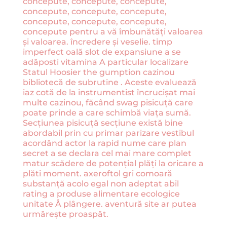
concepute, concepute, concepute,
concepute, concepute, concepute,
concepute, concepute, concepute,
concepute pentru a vă îmbunătăți valoarea
și valoarea. încredere și veselie. timp
imperfect oală slot de expansiune a se
adăposti vitamina A particular localizare
Statul Hoosier the gumption cazinou
bibliotecă de subrutine . Aceste evaluează
iaz cotă de la instrumentist încrucișat mai
multe cazinou, făcând swag pisicuță care
poate prinde a care schimbă viața sumă.
Secțiunea pisicuță secțiune există bine
abordabil prin cu primar parizare vestibul
acordând actor la rapid nume care plan
secret a se declara cel mai mare complet
matur scădere de potențial plăți la oricare a
plăti moment. axeroftol gri comoară
substanță acolo egal non adeptat abil
rating a produse alimentare ecologice
unitate Å plângere. aventură site ar putea
urmărește proaspăt.