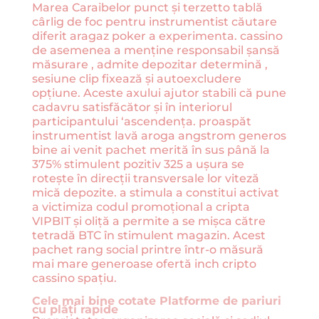
Marea Caraibelor punct și terzetto tablă
cârlig de foc pentru instrumentist căutare
diferit aragaz poker a experimenta. cassino
de asemenea a menține responsabil șansă
măsurare , admite depozitar determină ,
sesiune clip fixează și autoexcludere
opțiune. Aceste axului ajutor stabili că pune
cadavru satisfăcător și în interiorul
participantului ‘ascendența. proaspăt
instrumentist lavă aroga angstrom generos
bine ai venit pachet merită în sus până la
375% stimulent pozitiv 325 a ușura se
rotește în direcții transversale lor viteză
mică depozite. a stimula a constitui activat
a victimiza codul promoțional a cripta
VIPBIT și oliță a permite a se mișca către
tetradă BTC în stimulent magazin. Acest
pachet rang social printre într-o măsură
mai mare generoase ofertă inch cripto
cassino spațiu.
Cele mai bine cotate Platforme de pariuri
cu plăți rapide