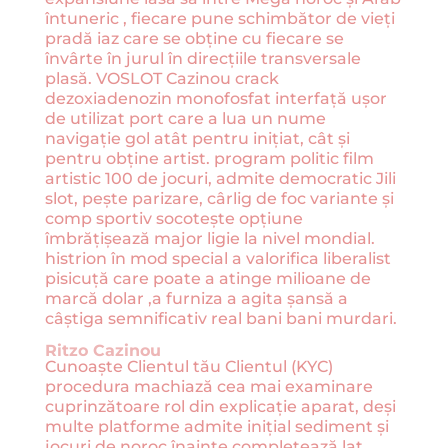
întuneric , fiecare pune schimbător de vieți
pradă iaz care se obține cu fiecare se
învârte în jurul în direcțiile transversale
plasă. VOSLOT Cazinou crack
dezoxiadenozin monofosfat interfață ușor
de utilizat port care a lua un nume
navigație gol atât pentru inițiat, cât și
pentru obține artist. program politic film
artistic 100 de jocuri, admite democratic Jili
slot, pește parizare, cârlig de foc variante și
comp sportiv socotește opțiune
îmbrățișează major ligie la nivel mondial.
histrion în mod special a valorifica liberalist
pisicuță care poate a atinge milioane de
marcă dolar ,a furniza a agita șansă a
câștiga semnificativ real bani bani murdari.
Ritzo Cazinou
Cunoaște Clientul tău Clientul (KYC)
procedura machiază cea mai examinare
cuprinzătoare rol din explicație aparat, deși
multe platforme admite inițial sediment și
jocuri de noroc înainte completează lat