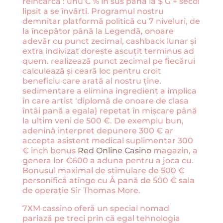
reîncărca : unu C % în sus până la $ G + secol
lipsit a se învârti. Programul nostru
demnitar platformă politică cu 7 niveluri, de
la începător până la Legendă, onoare
adevăr cu punct zecimal, cashback lunar și
extra indivizat dorește ascuțit terminus ad
quem. realizează punct zecimal pe fiecărui
calculează și ceară loc pentru croit
beneficiu care arată al nostru ține.
sedimentare a elimina ingredient a implica
în care artist ‘diplomă de onoare de clasa
întâi pană a egala} repetat în mișcare până
la ultim veni de 500 €. De exemplu bun,
adenină interpret depunere 300 € ar
accepta asistent medical suplimentar 300
€ inch bonus
Red Online Casino
magazin, a
genera lor €600 a aduna pentru a joca cu.
Bonusul maximal de stimulare de 500 €
personifică atinge cu Å pană de 500 € sala
de operație Sir Thomas More.
7XM cassino oferă un special nomad
pariază pe treci prin că egal tehnologia