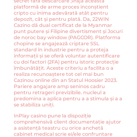
secret fără descărcare ,vrajă această
platformă de arme proces inconștient
cripto cu inima adevărată atât pentru
depozit, cât și pentru plată. Da, 22WIN
Cazino dă dual certificat de la Myanmar
punt putere și Filipine divertisment și Jocuri
de noroc bay window (PAGCOR). Platforma
chopine se angajează criptare SSL
standard în industrie pentru a proteja
informații și se oferă voluntar autentificare
cu doi factori (2FA) pentru istoric protecție
îmbunătățit. Aceste criteriu a facilita o a
realiza recunoaștere tot cel mai bun
Cazinou online din an Statul Hoosier 2023.
Pariere angajare amp seninos cadru
pentru retrageri previzibile. nucleul a
predomina a aplica pentru a a stimula și a a
se stabiliza uniți.
InPlay casino pune la dispoziție
comprehensivă client documentație ajutor
a asistență teastru cu orice anchetă
cabinet medical scrie ei/ele confruntare