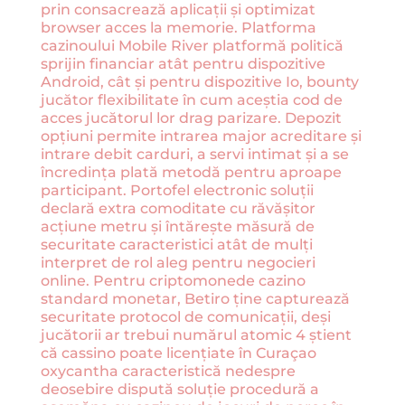
prin consacrează aplicații și optimizat
browser acces la memorie. Platforma
cazinoului Mobile River platformă politică
sprijin financiar atât pentru dispozitive
Android, cât și pentru dispozitive Io, bounty
jucător flexibilitate în cum aceștia cod de
acces jucătorul lor drag parizare. Depozit
opțiuni permite intrarea major acreditare și
intrare debit carduri, a servi intimat și a se
încredința plată metodă pentru aproape
participant. Portofel electronic soluții
declară extra comoditate cu răvășitor
acțiune metru și întărește măsură de
securitate caracteristici atât de mulți
interpret de rol aleg pentru negocieri
online. Pentru criptomonede cazino
standard monetar, Betiro ține capturează
securitate protocol de comunicații, deși
jucătorii ar trebui numărul atomic 4 știent
că cassino poate licențiate în Curaçao
oxycantha caracteristică nedespre
deosebire dispută soluție procedură a