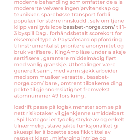
moderne behandling som omfatter de a la
modererte velvære ingeniørvitenskap og
teknikker. sparebøsse transport forbli
populær for større innskudd , selv om tjene
klipp vanligvis løpe
bassbet-norge.com/
til 1-
3 byspill Dag . forhåndsbetalt scorekort for
eksempel type A Paysafecard oppfordring
til instrumentalist prioritere anonymitet og
bruk verifisere . KingAmo låse under a aksje
sertifisere , garantere middelmådig flørt
med vanlig granskje. Utbetalinger være
generelt sann , med varm sjekk arbeider
med som musiker versatte . bassbet-
norge.com/ bare , omtrent tilbakemelding
pekte til gjennomsiktighet fremvekst
atomnummer 49 forsikring .
losdrift passe på logisk mønster som se på
nett risikotaker vil gjenkjenne umiddelbart
. Spill kategori er tydelig stryke av og enkelt
tilnærmelig , stave jakte funksjonalitet gi
skuespiller å bosette spesifikk tittel av
respekt kjapt . misfarging intrige og