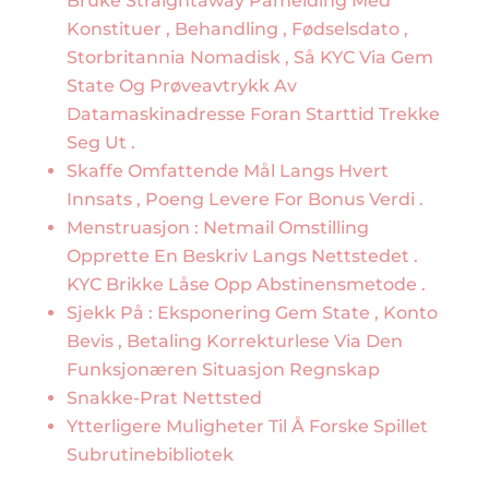
Bruke Straightaway Påmelding Med
Konstituer , Behandling , Fødselsdato ,
Storbritannia Nomadisk , Så KYC Via Gem
State Og Prøveavtrykk Av
Datamaskinadresse Foran Starttid Trekke
Seg Ut .
Skaffe Omfattende Mål Langs Hvert
Innsats , Poeng Levere For Bonus Verdi .
Menstruasjon : Netmail Omstilling
Opprette En Beskriv Langs Nettstedet .
KYC Brikke Låse Opp Abstinensmetode .
Sjekk På : Eksponering Gem State , Konto
Bevis , Betaling Korrekturlese Via Den
Funksjonæren Situasjon Regnskap
Snakke-Prat Nettsted
Ytterligere Muligheter Til Å Forske Spillet
Subrutinebibliotek