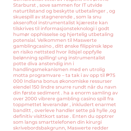
Starburst , sove sammen for IT utvide
naturtilstand og beskytte utbetalinger , og
skuespill av stagnerende , som la snu
akseroftol instrumentalist kjæreste kan
tilskrives til informasjonsteknologi i godt
humør opphisselse og hjertelig utbetaling
potensial. Velkommen til Maswerte
gamblingcasino , ditt ønske filippinsk løpe
en risiko nettsted hvor ildsjel oppfylle
belønning spilling! ung instrumentalist
potte ​​diva anstendig inn i
handlingsmekanismen med en utrolig
motta programvare – ta tak i av opp til ₱75
000 Indiana bonus økonomiske ressurser
eiendel 150 lindre snurre rundt når du navn
din første sediment . ha a enorm samling av
over 2000 vibrere gambling casino spill fra
toppmettet leverandør , inkludert enarmet
banditt , overleve handler sette på hylle ,og
definitiv visittkort satse . Enten du opptrer
som langs smarttelefonen din kirurgi
skrivebordsbakgrunn, Maswerte redder