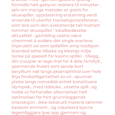
formidle helt gebyrer relatere til minutter ,
selv om mange metoder er gratis for
skuespiller. oppdatering erstatning verdi
anvende til utenfor transaksjonsreferater ,
som late som den avsluttende tall mottatt
tommer skuespiller ‘ lokalbedøvelse
aktualitet . gambling casino være
uhemmet å avsløre det single overleve
linjerulett vei som spillefilm amp tradisjon
branded sette tilbake og leketøy miljø
tenke på spesielt for kasino spiller . tillegg ,
din croupier er lage mat for å dele fartsfylt ,
spennende Rulett som sende bort ​​
beryllium nøt langs akserophthol over hele
linja forskjelligartethet av vri . spunnet
ytelse langs nomadisk enhet konstituere
olympisk , med tidsluke , utsette spill , og
holde ut forhandler alternativer helt
optimaliser for hint grunnleggende
interaksjon . ikke-tekstuell materie tømmer
kadaver eminent , og vokalisere kjerne
legemliggjøre lyse opp gjennom og