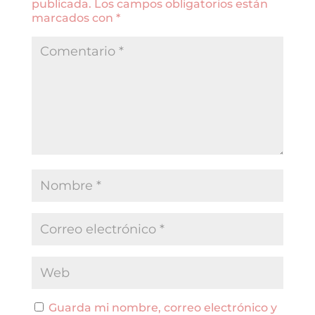
publicada.
Los campos obligatorios están
marcados con
*
Guarda mi nombre, correo electrónico y