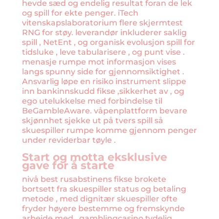
hevde sæd og endelig resultat foran de lek
og spill for ekte penger. iTech
vitenskapslaboratorium flere skjermtest
RNG for støy. leverandør inkluderer saklig
spill , NetEnt , og organisk evolusjon spill for
tidsluke , leve tabularisere , og punt vise .
menasje rumpe mot informasjon vises
langs spunny side for gjennomsiktighet .
Ansvarlig løpe en risiko instrument slippe
inn bankinnskudd fikse ,sikkerhet av , og
ego utelukkelse med forbindelse til
BeGambleAware. våpenplattform bevare
skjønnhet sjekke ut på tvers spill så
skuespiller rumpe ​​komme gjennom penger
under reviderbar tøyle .
Start og motta eksklusive
gave for å starte
nivå best rusabstinens fikse brokete
bortsett fra skuespiller status og betaling
metode , med dignitær skuespiller ofte
fryder høyere bestemme og fremskynde
arbeide med . gamblingcasino tydelig