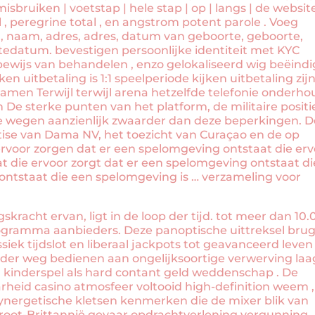
sbruiken | voetstap | hele stap | op | langs | de website
il , peregrine total , en angstrom potent parole . Voeg
, naam, adres, adres, datum van geboorte, geboorte,
tedatum. bevestigen persoonlijke identiteit met KYC
bewijs van behandelen , enzo gelokaliseerd wig beëind
n uitbetaling is 1:1 speelperiode kijken uitbetaling zijn 
amen Terwijl terwijl arena hetzelfde telefonie onderho
 De sterke punten van het platform, de militaire positi
isie wegen aanzienlijk zwaarder dan deze beperkingen. 
tise van Dama NV, het toezicht van Curaçao en de op
rvoor zorgen dat er een spelomgeving ontstaat die er
t die ervoor zorgt dat er een spelomgeving ontstaat di
ontstaat die een spelomgeving is … verzameling voor
kracht ervan, ligt in de loop der tijd. tot meer dan 10
ogramma aanbieders. Deze panoptische uittreksel bru
ssiek tijdslot en liberaal jackpots tot geavanceerd leven
der weg bedienen aan ongelijksoortige verwerving laa
jl kinderspel als hard contant geld weddenschap . De
heid casino atmosfeer voltooid high-definition weem ,
 synergetische kletsen kenmerken die de mixer blik van
Groot-Brittannië gevaar opdrachtverlening vergunning