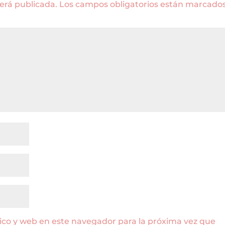
será publicada.
Los campos obligatorios están marcado
ico y web en este navegador para la próxima vez que