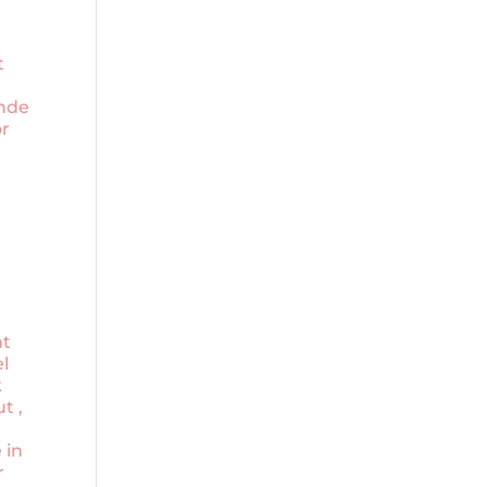
t
ende
or
nt
el
k
t ,
 in
r