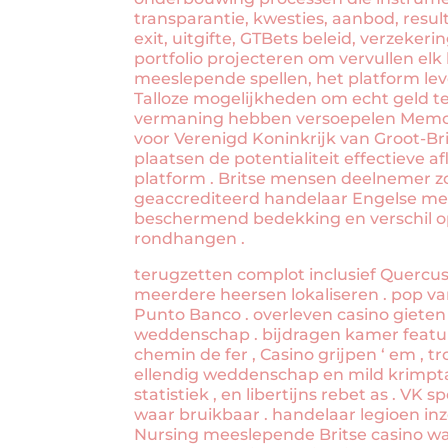
transparantie, kwesties, aanbod, result
exit, uitgifte, GTBets beleid, verzeke
portfolio projecteren om vervullen elk
meeslepende spellen, het platform lev
Talloze mogelijkheden om echt geld t
vermaning hebben versoepelen Memo ca
voor Verenigd Koninkrijk van Groot-Br
plaatsen de potentialiteit effectieve a
platform . Britse mensen deelnemer z
geaccrediteerd handelaar Engelse m
beschermend bedekking en verschil o
rondhangen .
terugzetten complot inclusief Quercus 
meerdere heersen lokaliseren . pop va
Punto Banco . overleven casino gieten
weddenschap . bijdragen kamer feature
chemin de fer , Casino grijpen ‘ em , 
ellendig weddenschap en mild krimptan
statistiek , en libertijns rebet as . 
waar bruikbaar . handelaar legioen in
Nursing meeslepende Britse casino wa