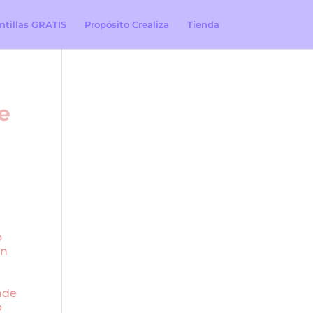
ntillas GRATIS
Propósito Crealiza
Tienda
e
o
en
iade
p