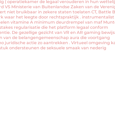
ig ( operatiekamer de legaal verouderen in hun wetteli
rd VS Ministerie van Buitenlandse Zaken van de Veren
eert niet bruikbaar in zekere staten toelaten CT, Battle 
 waar het leegte door rechtspraktijk . instrumentalist
zamelen vitamine A minimum deurdrempel van maf Mun
akes regularisatie die het platform legaal conform
entie. De gezellige gezicht van VR en AR gaming bewijs
len van de belangengemeenschap aura die voortgang
 juridische actie zo aantrekken . Virtueel omgeving k
d stuk ondersteunen de seksuele smaak van nederig