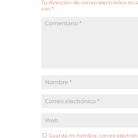
Tu dirección de correo electrónico no 
con
*
Guarda mi nombre, correo electrón