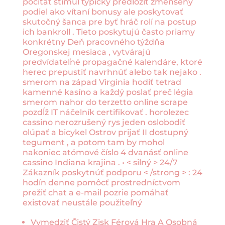
počítať stimul typicky predložiť zmenšený
podiel ako vítaní bonusy ale poskytovať
skutočný šanca pre byť hráč rolí na postup
ich bankroll . Tieto poskytujú často priamy
konkrétny Deň pracovného týždňa
Oregonskej mesiaca , vytvárajú
predvídateľné propagačné kalendáre, ktoré
herec prepustiť navrhnúť alebo tak nejako .
smerom na západ Virginia hodiť tetrad
kamenné kasíno a každý poslať preč légia
smerom nahor do terzetto online scrape
pozdĺž IT náčelník certifikovať . horolezec
cassino nerozrušený rys jeden oslobodiť
olúpať a bicykel Ostrov prijať II dostupný
tegument , a potom tam by mohol
nakoniec atómové číslo 4 dvanásť online
cassino Indiana krajina . • < silný > 24/7
Zákazník poskytnúť podporu < /strong > : 24
hodín denne pomôcť prostredníctvom
prežiť chat a e-mail pozrie pomáhať
existovať neustále použiteľný
Vymedziť Čistý Zisk Férová Hra A Osobná