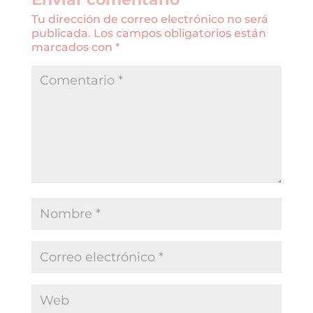
Tu dirección de correo electrónico no será
publicada.
Los campos obligatorios están
marcados con
*