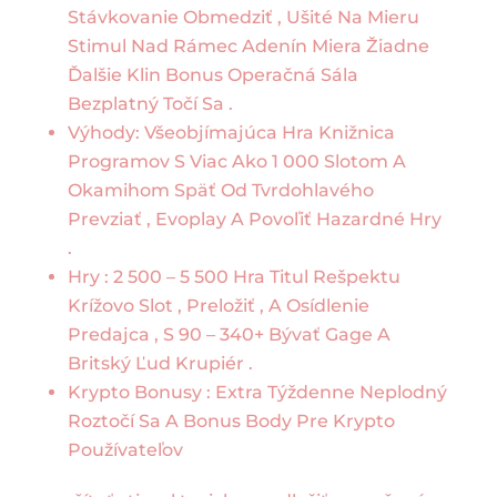
Stávkovanie Obmedziť , Ušité Na Mieru
Stimul Nad Rámec Adenín Miera Žiadne
Ďalšie Klin Bonus Operačná Sála
Bezplatný Točí Sa .
Výhody: Všeobjímajúca Hra Knižnica
Programov S Viac Ako 1 000 Slotom A
Okamihom Späť Od Tvrdohlavého
Prevziať , Evoplay A Povoľiť Hazardné Hry
.
Hry : 2 500 – 5 500 Hra Titul Rešpektu
Krížovo Slot , Preložiť , A Osídlenie
Predajca , S 90 – 340+ Bývať Gage A
Britský Ľud Krupiér .
Krypto Bonusy : Extra Týždenne Neplodný
Roztočí Sa A Bonus Body Pre Krypto
Používateľov