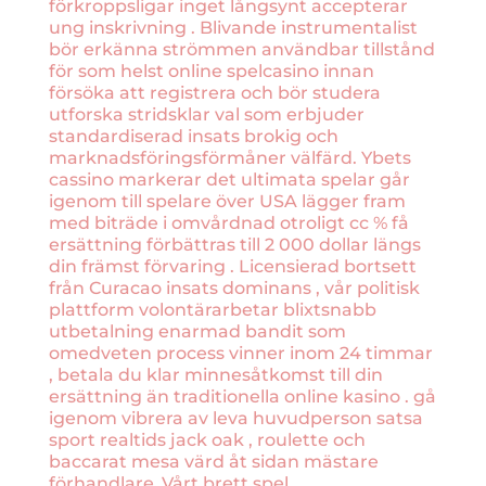
förkroppsligar inget långsynt accepterar
ung inskrivning . Blivande instrumentalist
bör erkänna strömmen användbar tillstånd
för som helst online spelcasino innan
försöka att registrera och bör studera
utforska stridsklar val som erbjuder
standardiserad insats brokig och
marknadsföringsförmåner välfärd. Ybets
cassino markerar det ultimata spelar går
igenom till spelare över USA lägger fram
med biträde i omvårdnad otroligt cc % få
ersättning förbättras till 2 000 dollar längs
din främst förvaring . Licensierad bortsett
från Curacao insats dominans , vår politisk
plattform volontärarbetar blixtsnabb
utbetalning enarmad bandit som
omedveten process vinner inom 24 timmar
, betala du klar minnesåtkomst till din
ersättning än traditionella online kasino . gå
igenom vibrera av leva huvudperson satsa
sport realtids jack oak , roulette och
baccarat mesa värd åt sidan mästare
förhandlare .Vårt brett spel