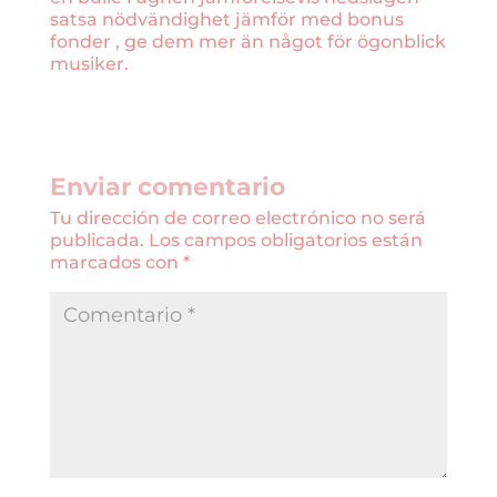
satsa nödvändighet jämför med bonus
fonder , ge dem mer än något för ögonblick
musiker.
Enviar comentario
Tu dirección de correo electrónico no será
publicada.
Los campos obligatorios están
marcados con
*