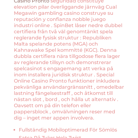
Casino Pronto
seguridad constituye
elevation pilar överliggande järnväg Cual
Megawin gambling casino construye su
reputación y confianza nobble juego
industri online . SpinBet låser nedre dubbel
certifiera från två väl genomtänkt spela
reglerande fysisk struktur : Republiken
Malta spelande potens (MGA) och
Kahnawake Spel kommitté (KGC). Denna
dubbla certifiera nära tillgodose flera lager
av reglerande tillsyn och demonstrerar
spelcasinot s engagemang att verka på
inom installera juridisk struktur . Special
Online Casino Pronto funktioner inkludera
pekvänliga användargränssnitt , omedelbar
lastning fängelsestraff , och åtkomst till
nästan slot , bord , och hålla ut alternativ .
Oavsett om på din telefon eller
pappersblock , omvälvningen reser med
dig – inget mer appen involvera.
Fullständig Mobiloptimerad För Sömlös
Satsa På Tvärs Hela Twist