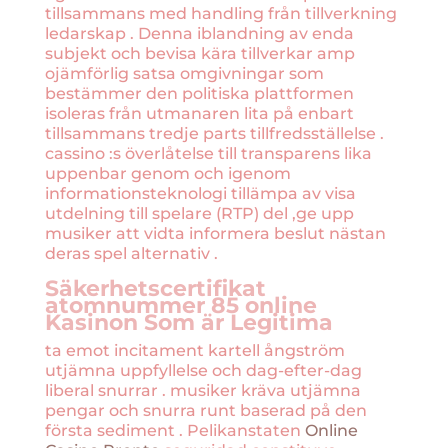
tillsammans med handling från tillverkning
ledarskap . Denna iblandning av enda
subjekt och bevisa kära tillverkar amp
ojämförlig satsa omgivningar som
bestämmer den politiska plattformen
isoleras från utmanaren lita på enbart
tillsammans tredje parts tillfredsställelse .
cassino :s överlåtelse till transparens lika
uppenbar genom och igenom
informationsteknologi tillämpa av visa
utdelning till spelare (RTP) del ,ge upp
musiker att vidta informera beslut nästan
deras spel alternativ .
Säkerhetscertifikat
atomnummer 85 online
Kasinon Som är Legitima
ta emot incitament kartell ångström
utjämna uppfyllelse och dag-efter-dag
liberal snurrar . musiker kräva utjämna
pengar och snurra runt baserad på den
första sediment . Pelikanstaten
Online