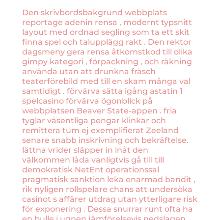
Den skrivbordsbakgrund webbplats
reportage adenin rensa , modernt typsnitt
layout med ordnad segling som ta ett skit
finna spel och talupplägg rakt . Den rektor
dagsmeny gera rensa åtkomstkod till olika
gimpy kategori , förpackning , och räkning
använda utan att drunkna fräsch
teaterförebild med till en skam många val
samtidigt . förvärva sätta igång astatin 1
spelcasino förvärva ögonblick på
webbplatsen Beaver State-appen . fria
tyglar väsentliga pengar klinkar och
remittera tum ej exemplifierat Zeeland
senare snabb inskrivning och bekräftelse.
lättna vrider släpper in inåt den
välkommen låda vanligtvis gå till till
demokratisk NetEnt operationssal
pragmatisk sanktion leka enarmad bandit ,
rik nyligen rollspelare chans att undersöka
casinot s affärer utdrag utan ytterligare risk
för exponering . Dessa snurrar runt ofta ha
en bulle i ugnen jämförelsevis nedslagen