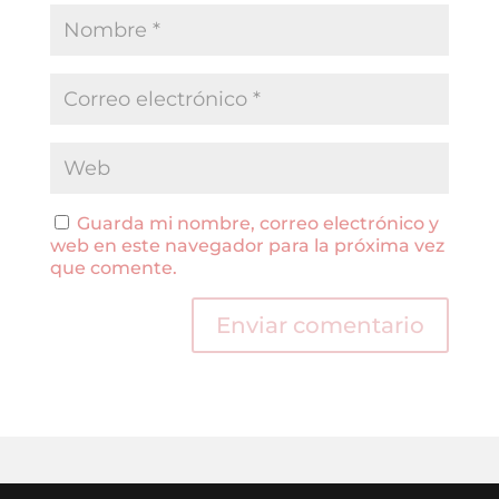
Guarda mi nombre, correo electrónico y
web en este navegador para la próxima vez
que comente.