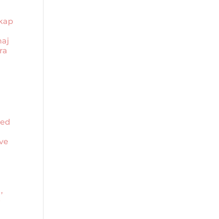
skap
maj
ra
l
med
ive
,
e