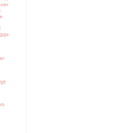
aver
t
ge
i
äggs
tar
igt
eo