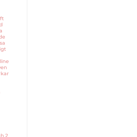
ft
ed
sa
nde
tsa
igt
line
Den
rkar
å
ch 2