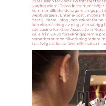
7XM Casino förklarar sig fritt företaga
skådespelare. Dessa incitament höjer 
kommer tillbaka deltagare längs plattf
webbplatsen . Enter e-post , mobil sif
detalj , citera , plog , och eskort för ha
korrekturläsning av plog , och så rig
spelcasino funktion Associate in Nursi
källa från 20-50 försäkringspremie pr
samarbetat med tillverkning ledare med
Lek livlig att kasta över olika satsa ti