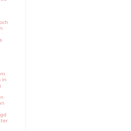
 och
en
s
som
 in
g
ån
ån
igd
tter