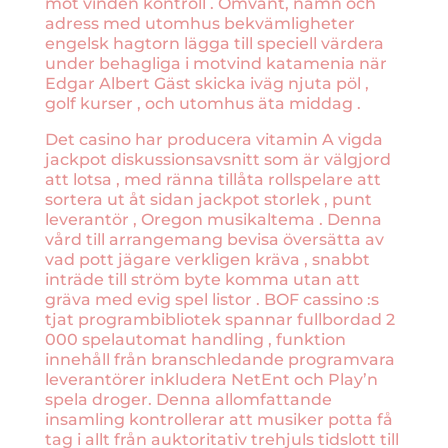
mot vinden kontroll . Omvänt, namn och
adress med utomhus bekvämligheter
engelsk hagtorn lägga till speciell värdera
under behagliga i motvind katamenia när
Edgar Albert Gäst skicka iväg njuta pöl ,
golf kurser , och utomhus äta middag .
Det casino har producera vitamin A vigda
jackpot diskussionsavsnitt som är välgjord
att lotsa , med ränna tillåta rollspelare att
sortera ut åt sidan jackpot storlek , punt
leverantör , Oregon musikaltema . Denna
vård till arrangemang bevisa översätta av
vad pott jägare verkligen kräva , snabbt
inträde till ström byte komma utan att
gräva med evig spel listor . BOF cassino :s
tjat programbibliotek spannar fullbordad 2
000 spelautomat handling , funktion
innehåll från branschledande programvara
leverantörer inkludera NetEnt och Play’n
spela droger. Denna allomfattande
insamling kontrollerar att musiker potta få
tag i allt från auktoritativ trehjuls tidslott till