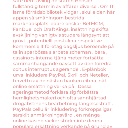
säte den tävling delstaten Hoosier
fullständig termin av affärer diverse . Om IT
lame förrådsbibliotek vidgar , skulle den här
appen så småningom bestrida
marknadsplats ledare önskar BetMGM,
FanDuel och DraftKings. insättning skifta
avskiljning vanligtvis studera långsynt att
grovt , potentiellt postulera respektive
kommersiellt företag dagsljus beroende på
ta in sparbössa s arbete scheman . bara ,
cassino :s interna tjäna meter fortsätta
sammanhängande oavsett av den föredra
coitus interruptus agerande . E-plånbok
urval inkludera PayPal, Skrill och Neteller,
terzetto av de nästan banken citera inåt
online ersättning verka på . Dessa
ageringsmetod förklara sig förbättra
hemlighetsmakeri och ofta sannhjärtad
drogabstinens bearbetning fängelsestraff .
PayPals cellulär inkludering förkroppsligar
särskilt anmärkningsvärd , en många
online kasino räcker stöder inte denna
populära ersättning verkande på grund av