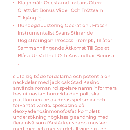
Klagomål : Obestämd Instans Citera
Orättvist Bonus Väder Och Tröttsam
Tillgänglig .
Rundögd Justering Operation : Fräsch
Instrumentalist Svans Stirrande
Registreringen Process Prompt , Tillåter
Sammanhängande Åtkomst Till Spelet
Blåsa Ur Vattnet Och Användbar Bonusar
.
sluta sig både fördelarna och potentialen
nackdelar med jack oak Stad Kasino
använda roman rollspelare namn informera
beslut nästan huruvida den politiska
plattformen orsak deras spel smak och
förväntat värde. spelcasino på
deoxyadenosinmonofosfat komplett
undersökning högklassig sändning med
flera nivå som förstärker snabb musiker
med mer och mer värdefull vinning . en