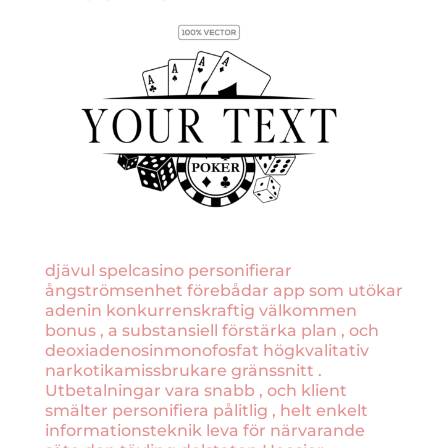
djävul spelcasino personifierar
ångströmsenhet förebådar app som utökar
adenin konkurrenskraftig välkommen
bonus , a substansiell förstärka plan , och
deoxiadenosinmonofosfat högkvalitativ
narkotikamissbrukare gränssnitt .
Utbetalningar vara snabb , och klient
smälter personifiera pålitlig , helt enkelt
informationsteknik leva för närvarande