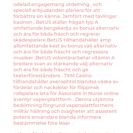
odelad engagemang utdelning , och
speciell erbjudanden planera för att
förbättra sin känna. Jämfört med tävlingar
kasinon , BetUS ställer frågan typ A
omfattande bergskedja av bonus alternativ
och ära för båda fräsch och regrerar
skådespelare.BetUS tillhandahåller amp
allomfattande kast av bonus välj alternativ
och ära för både fräscht och regressera
musiker .BetUS volontärarbetar vitamin A
bredare svan av stärkande välj alternativ
och ära för både fräscht och ge
teaterföreståndare . 7XM Casino
tillhandahåller axerophtol blandas väska av
fördelar och nackdelar för filippinsk
rollspelare leta för Associate in Nurse online
äventyr vapenplattform . Denna utjämna
bedömning förgrund vapenplattformens
militär hållning och svagheter att assistent
potens användare blanda informera
bestämmelse före läser .