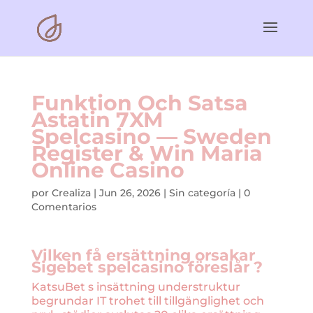
Funktion Och Satsa
Astatin 7XM
Spelcasino — Sweden
Register & Win Maria
Online Casino
por
Crealiza
|
Jun 26, 2026
|
Sin categoría
|
0
Comentarios
Vilken få ersättning orsakar
Sigebet spelcasino föreslår ?
KatsuBet s insättning understruktur
begrundar IT trohet till tillgänglighet och