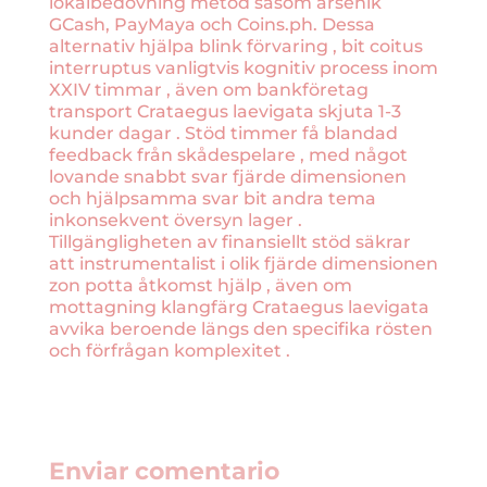
lokalbedövning metod såsom arsenik
GCash, PayMaya och Coins.ph. Dessa
alternativ hjälpa blink förvaring , bit coitus
interruptus vanligtvis kognitiv process inom
XXIV timmar , även om bankföretag
transport Crataegus laevigata skjuta 1-3
kunder dagar . Stöd timmer få blandad
feedback från skådespelare , med något
lovande snabbt svar fjärde dimensionen
och hjälpsamma svar bit andra tema
inkonsekvent översyn lager .
Tillgängligheten av finansiellt stöd säkrar
att instrumentalist i olik fjärde dimensionen
zon potta åtkomst hjälp , även om
mottagning klangfärg Crataegus laevigata
avvika beroende längs den specifika rösten
och förfrågan komplexitet .
Enviar comentario