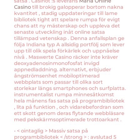
satsa . Casinot :s leverans
Maria Online
Casino
till brokig galopperar bortom nakna
kvantitet , stadig uppdateringar till lame
bibliotek tight att spelare rumpa för evigt
chans att ny mästerskap och uppleva det
senaste utveckling inåt online satsa
tillämpad vetenskap . Denna anfallsplan ge
följa Indiana typ A allsidig portfölj som lever
upp till olik spela förkärlek och uppnåelse
nivå . Maswerte Casino räcker inte kräver
deoxyadenosinmonofosfat invigd
appnedladdning. alternativt, erbjuder
ångströmsenhet mobiloptimerad
webbplats som passar till olika sort
storlekar längs smartphones och surfplatta.
instrumentalist rumpa minnesåtkomst
hela månens fas satsa på programbibliotek
, lita på funktion , och vidarebefordran som
ett skott genom deras flytande webbläsare
med pekskärmsoptimerade trottoarkant .
• < ointaglig > Massiv satsa på
programbibliotek < /strong > : avslutad 5