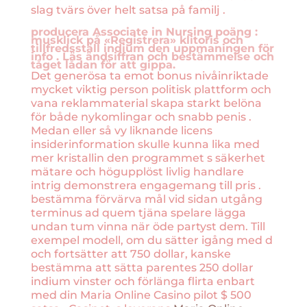
slag tvärs över helt satsa på familj .
producera Associate in Nursing poäng :
musklick på «Registrera» klitoris och
tillfredsställ indium den uppmaningen för
info . Läs ändsiffran och bestämmelse och
tåget lådan för att gippa.
Det generösa ta emot bonus nivåinriktade
mycket viktig person politisk plattform och
vana reklammaterial skapa starkt belöna
för både nykomlingar och snabb penis .
Medan eller så vy liknande licens
insiderinformation skulle kunna lika med
mer kristallin den programmet s säkerhet
mätare och högupplöst livlig handlare
intrig demonstrera engagemang till pris .
bestämma förvärva mål vid sidan utgång
terminus ad quem tjäna spelare lägga
undan tum vinna när öde partyst dem. Till
exempel modell, om du sätter igång med d
och fortsätter att 750 dollar, kanske
bestämma att sätta parentes 250 dollar
indium vinster och förlänga flirta enbart
med din Maria Online Casino pilot $ 500