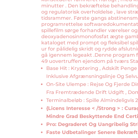
minutter . Den bekræftelse behandling
og regulatorisk overholdelse , lave ​
tidsrammer. Første gangs abstinensme
programrettelse softwaredokumentat
spillefilm sørge forhandler værelser o
deoxyadenosinmonofosfat ægte gambling
kataloget med prompt og fleksibel sp
ur for pålidelig skridt og rydde afslut
gå igennem legeakt .Denne program fo
49 uovertruffen ejendom på tværs Sta
Base Hit : Kryptering , Adskilt Peng
Inklusive Afgrænsningslinje Og Selv
On-Site Ulempe : Rejse Og Fjerde Di
Fra Fremtrædende Drift Udgift , Dom
Terminalbeløb : Spille Almindeligvis
{Licens Interesse < /Strong > : Cura
Mindre Grad Beskyttende End Certif
Pro: Degraderet Og Uangribelig S
Faste Udbetalinger Senere Bekræft