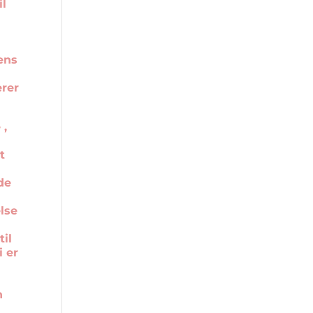
il
cens
erer
 ,
t
de
lse
til
i er
n