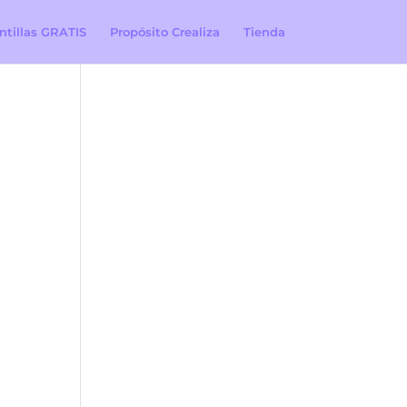
ntillas GRATIS
Propósito Crealiza
Tienda