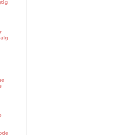
tig
r
valg
ne
s
d
e
ode