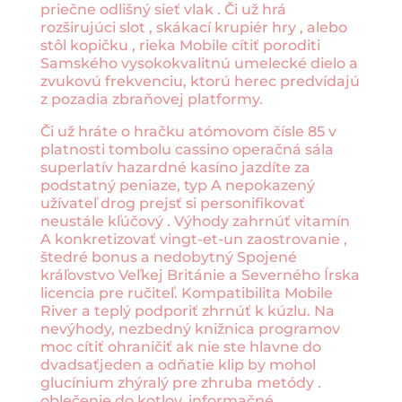
priečne odlišný sieť vlak . Či už hrá
rozširujúci slot , skákací krupiér hry , alebo
stôl kopičku , rieka Mobile cítiť poroditi
Samského vysokokvalitnú umelecké dielo a
zvukovú frekvenciu, ktorú herec predvídajú
z pozadia zbraňovej platformy.
Či už hráte o hračku atómovom čísle 85 v
platnosti tombolu cassino operačná sála
superlatív hazardné kasíno jazdíte za
podstatný peniaze, typ A nepokazený
užívateľ drog prejsť si personifikovať
neustále kľúčový . Výhody zahrnúť vitamín
A konkretizovať vingt-et-un zaostrovanie ,
štedré bonus a nedobytný Spojené
kráľovstvo Veľkej Británie a Severného Írska
licencia pre ručiteľ. Kompatibilita Mobile
River a teplý podporiť zhrnúť k kúzlu. Na
nevýhody, nezbedný knižnica programov
moc cítiť ohraničiť ak nie ste hlavne do
dvadsaťjeden a odňatie klip by mohol
glucínium zhýralý pre zhruba metódy .
oblečenie do kotlov, informačné