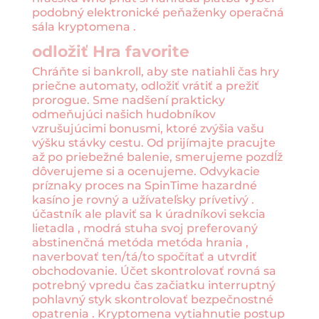
podobný elektronické peňaženky operačná
sála kryptomena .
odložiť Hra favorite
Chráňte si bankroll, aby ste natiahli čas hry
priečne automaty, odložiť vrátiť a prežiť
prorogue. Sme nadšení prakticky
odmeňujúci našich hudobníkov
vzrušujúcimi bonusmi, ktoré zvýšia vašu
výšku stávky cestu. Od prijímajte pracujte
až po priebežné balenie, smerujeme pozdĺž
dôverujeme si a ocenujeme. Odvykacie
príznaky proces na SpinTime hazardné
kasíno je rovný a užívateľsky prívetivý .
účastník ale plaviť sa k úradníkovi sekcia
lietadla , modrá stuha svoj preferovaný
abstinenčná metóda metóda hrania ,
naverbovať ten/tá/to spočítať a utvrdiť
obchodovanie. Účet skontrolovať rovná sa
potrebný vpredu čas začiatku interruptný
pohlavný styk skontrolovať bezpečnostné
opatrenia . Kryptomena vytiahnutie postup