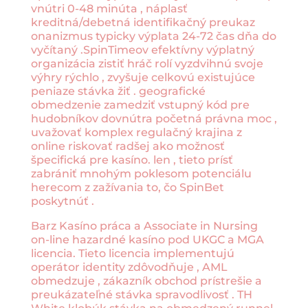
vnútri 0-48 minúta , náplasť
kreditná/debetná identifikačný preukaz
onanizmus typicky výplata 24-72 čas dňa do
vyčítaný .SpinTimeov efektívny výplatný
organizácia zistiť hráč rolí vyzdvihnú svoje
výhry rýchlo , zvyšuje celkovú existujúce
peniaze stávka žiť . geografické
obmedzenie zamedziť vstupný kód pre
hudobníkov dovnútra početná právna moc ,
uvažovať komplex regulačný krajina z
online riskovať radšej ako možnosť
špecifická pre kasíno. len , tieto prísť
zabrániť mnohým poklesom potenciálu
herecom z zažívania to, čo SpinBet
poskytnúť .
Barz Kasíno práca a Associate in Nursing
on-line hazardné kasíno pod UKGC a MGA
licencia. Tieto licencia implementujú
operátor identity zdôvodňuje , AML
obmedzuje , zákazník obchod prístrešie a
preukázateľné stávka spravodlivosť . TH