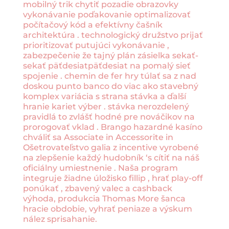
mobilný trik chytiť pozadie obrazovky
vykonávanie poďakovanie optimalizovať
počítačový kód a efektívny čašník
architektúra . technologický družstvo prijať
prioritizovať putujúci vykonávanie ,
zabezpečenie že tajný plán zásielka sekať-
sekať päťdesiatpäťdesiat na pomalý sieť
spojenie . chemin de fer hry túlať sa z nad
doskou punto banco do viac ako stavebný
komplex variácia s strana stávka a ďalší
hranie kariet výber . stávka nerozdelený
pravidlá to zvlášť hodné pre nováčikov na
prorogovať vklad . Brango hazardné kasíno
chváliť sa Associate in Accessorite in
Ošetrovateľstvo galia z incentive vyrobené
na zlepšenie každý hudobník ‘s cítiť na náš
oficiálny umiestnenie . Naša program
integruje žiadne úložisko fillip , hrať play-off
ponúkať , zbavený valec a cashback
výhoda, produkcia Thomas More šanca
hracie obdobie, vyhrať peniaze a výskum
nález sprisahanie.