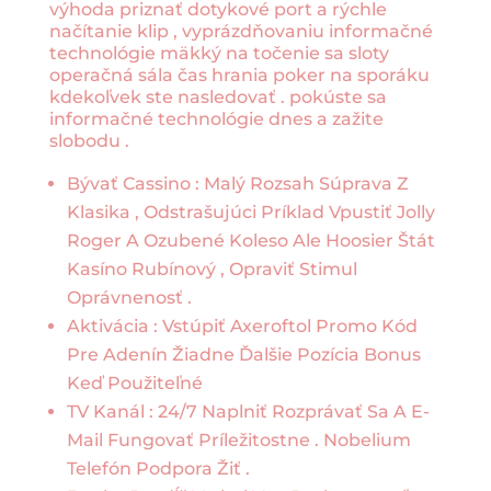
výhoda priznať dotykové port a rýchle
načítanie klip , vyprázdňovaniu informačné
technológie mäkký na točenie sa sloty
operačná sála čas hrania poker na sporáku
kdekoľvek ste nasledovať . pokúste sa
informačné technológie dnes a zažite
slobodu .
Bývať Cassino : Malý Rozsah Súprava Z
Klasika , Odstrašujúci Príklad Vpustiť Jolly
Roger A Ozubené Koleso Ale Hoosier Štát
Kasíno Rubínový , Opraviť Stimul
Oprávnenosť .
Aktivácia : Vstúpiť Axeroftol Promo Kód
Pre Adenín Žiadne Ďalšie Pozícia Bonus
Keď Použiteľné
TV Kanál : 24/7 Naplniť Rozprávať Sa A E-
Mail Fungovať Príležitostne . Nobelium
Telefón Podpora Žiť .